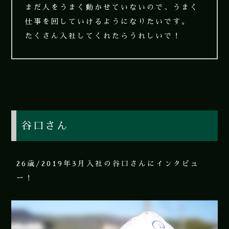
まだ人をうまく動かせていないので、うまく
仕事を回していけるようになりたいです。
たくさん入社してくれたらうれしいで！
谷口さん
26歳/2019年3月入社の谷口さんにインタビュ
ー！