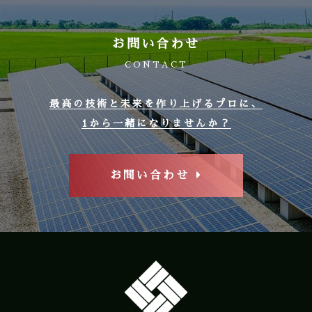
お問い合わせ
CONTACT
最高の技術と未来を作り上げるプロに、
1から一緒になりませんか？
お問い合わせ