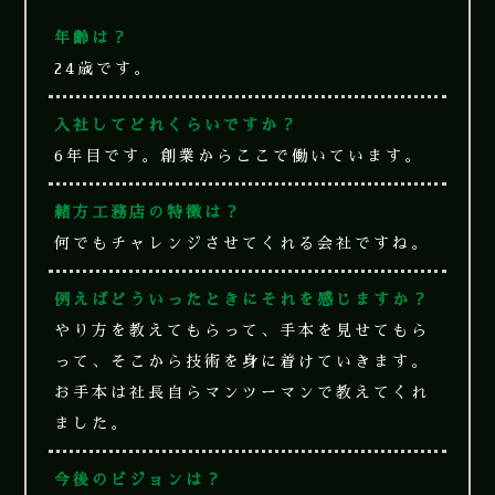
年齢は？
24歳です。
入社してどれくらいですか？
6年目です。創業からここで働いています。
緒方工務店の特徴は？
何でもチャレンジさせてくれる会社ですね。
例えばどういったときにそれを感じますか？
やり方を教えてもらって、手本を見せてもら
って、そこから技術を身に着けていきます。
お手本は社長自らマンツーマンで教えてくれ
ました。
今後のビジョンは？