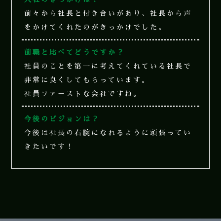
前々から社長と付き合いがあり、社長から声
をかけてくれたのがきっかけでした。
前職と比べてどうですか？
社員のことを第一に考えてくれている社長で
非常に良くしてもらっています。
社員ファーストな会社ですね。
今後のビジョンは？
今後は社長の右腕になれるように頑張ってい
きたいです！