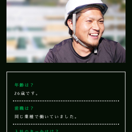
年齢は？
26歳です。
前職は？
同じ業種で働いていました。
入社のきっかけは？