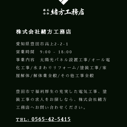
株式会社緒方工務店
愛知県豊田市高上2-2-1
営業時間 9:00 - 18:00
事業内容 太陽光パネル設置工事/オール電
化工事/水まわりリフォーム/塗装工事/家
屋解体/解体業全般/その他工事全般
豊田市で福利厚生の充実した電気工事、塗
装工事の求人をお探しなら、株式会社緒方
工務店へお問い合わせください。
0565-42-5415
TEL: